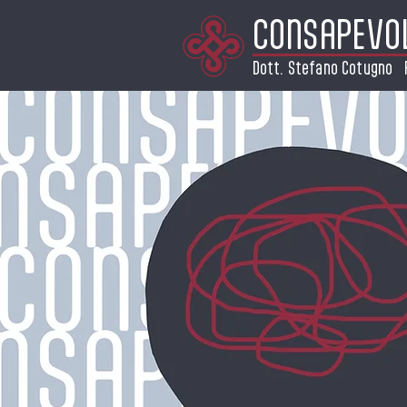
CONSAPEVO
Dott. Stefano Cotugno 