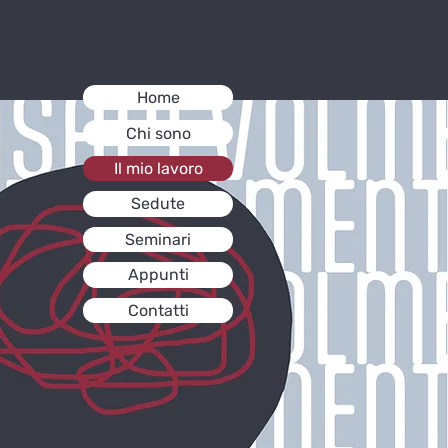
Home
Chi sono
Il mio lavoro
Sedute
Seminari
Appunti
Contatti