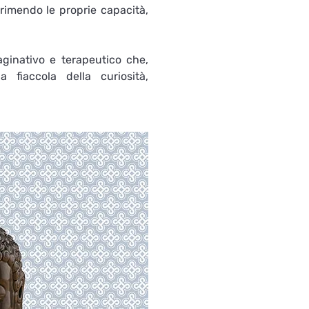
rimendo le proprie capacità, 
aginativo e terapeutico che, 
fiaccola della curiosità, 