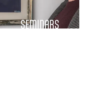
SEMINARS